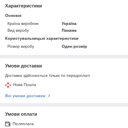
Характеристики
Основні
Країна виробник
Україна
Вид виробу
Панама
Користувальницькі характеристики
Розмір виробу
Один розмір
Умови доставки
Доставка здійснюється тільки по передоплаті.
Нова Пошта
Всі умови доставки
Умови оплати
Післяплата