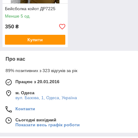
Бейсболка койот ДР7225
Менше 5 од.
350
₴
Купити
Про нас
89% позитивних з 323 відгуків за рік
Працює з 20.01.2016
м. Одеса
вул. Базова, 1, Одеса, Україна
Контакти
Сьогодні вихідний
Показати весь графік роботи