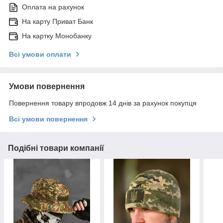
Оплата на рахунок
На карту Приват Банк
На картку Монобанку
Всі умови оплати
Умови повернення
Повернення товару впродовж 14 днів за рахунок покупця
Всі умови повернення
Подібні товари компанії