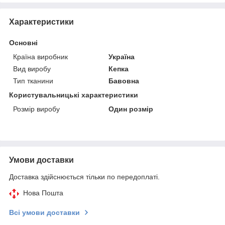
Характеристики
Основні
Країна виробник
Україна
Вид виробу
Кепка
Тип тканини
Бавовна
Користувальницькі характеристики
Розмір виробу
Один розмір
Умови доставки
Доставка здійснюється тільки по передоплаті.
Нова Пошта
Всі умови доставки