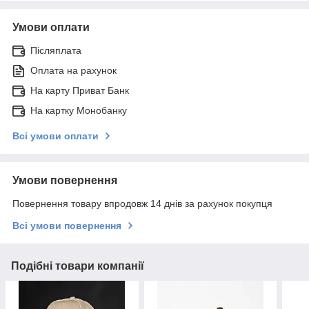
Умови оплати
Післяплата
Оплата на рахунок
На карту Приват Банк
На картку Монобанку
Всі умови оплати
Умови повернення
Повернення товару впродовж 14 днів за рахунок покупця
Всі умови повернення
Подібні товари компанії