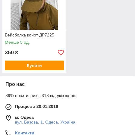
Бейсболка койот ДР7225
Менше 5 од.
350
₴
Купити
Про нас
89% позитивних з 318 відгуків за рік
Працює з 20.01.2016
м. Одеса
вул. Базова, 1, Одеса, Україна
Контакти