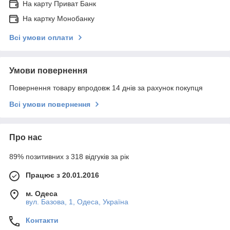
На карту Приват Банк
На картку Монобанку
Всі умови оплати
Умови повернення
Повернення товару впродовж 14 днів за рахунок покупця
Всі умови повернення
Про нас
89% позитивних з 318 відгуків за рік
Працює з 20.01.2016
м. Одеса
вул. Базова, 1, Одеса, Україна
Контакти