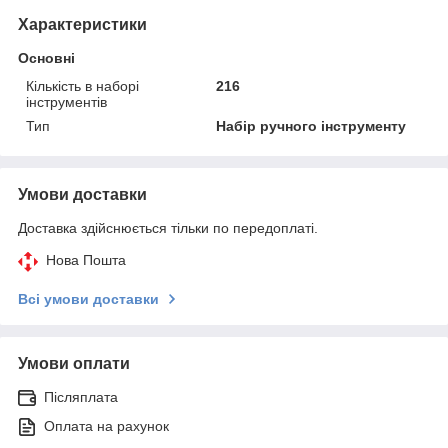
Характеристики
Основні
Кількість в наборі
216
інструментів
Тип
Набір ручного інструменту
Умови доставки
Доставка здійснюється тільки по передоплаті.
Нова Пошта
Всі умови доставки
Умови оплати
Післяплата
Оплата на рахунок