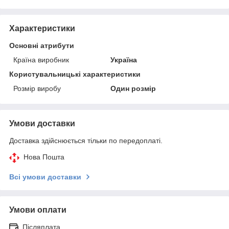
Характеристики
Основні атрибути
Країна виробник
Україна
Користувальницькі характеристики
Розмір виробу
Один розмір
Умови доставки
Доставка здійснюється тільки по передоплаті.
Нова Пошта
Всі умови доставки
Умови оплати
Післяплата