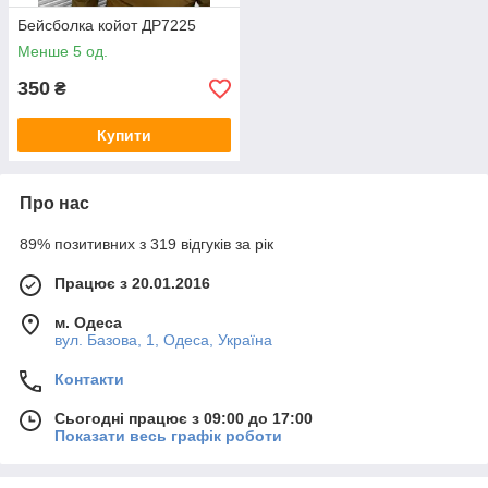
Бейсболка койот ДР7225
Менше 5 од.
350
₴
Купити
Про нас
89% позитивних з 319 відгуків за рік
Працює з 20.01.2016
м. Одеса
вул. Базова, 1, Одеса, Україна
Контакти
Сьогодні працює з 09:00 до 17:00
Показати весь графік роботи