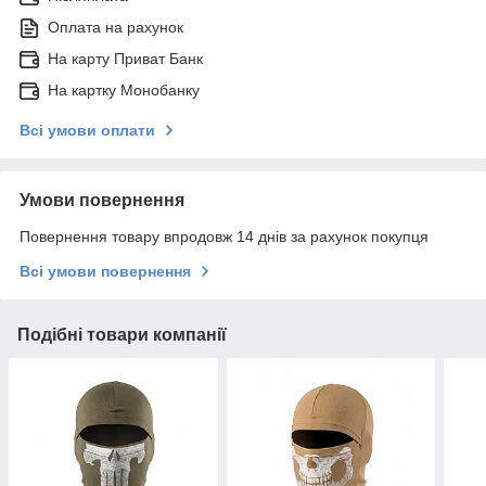
Оплата на рахунок
На карту Приват Банк
На картку Монобанку
Всі умови оплати
Умови повернення
Повернення товару впродовж 14 днів за рахунок покупця
Всі умови повернення
Подібні товари компанії