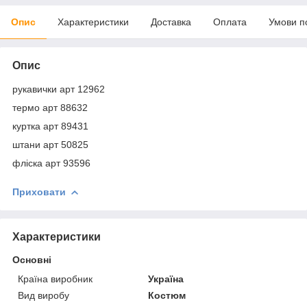
Опис
Характеристики
Доставка
Оплата
Умови п
Опис
рукавички арт 12962
термо арт 88632
куртка арт 89431
штани арт 50825
фліска арт 93596
Приховати
Характеристики
Основні
Країна виробник
Україна
Вид виробу
Костюм