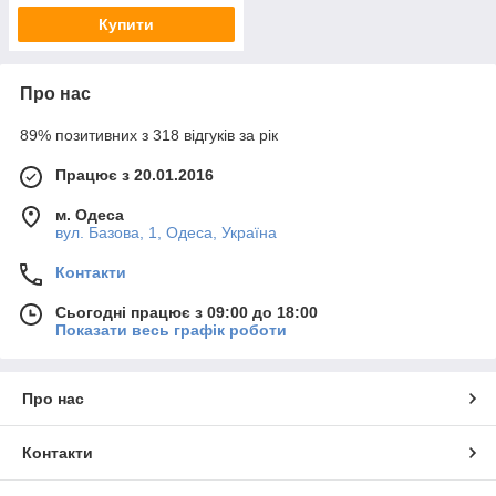
Купити
Про нас
89% позитивних з 318 відгуків за рік
Працює з 20.01.2016
м. Одеса
вул. Базова, 1, Одеса, Україна
Контакти
Сьогодні працює з 09:00 до 18:00
Показати весь графік роботи
Про нас
Контакти