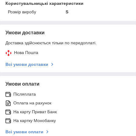
Користувальницькі характеристики
Розмір виробу
S
Умови доставки
Доставка здійснюється тільки по передоплаті.
Нова Пошта
Всі умови доставки
Умови оплати
Післяплата
Оплата на рахунок
На карту Приват Банк
На картку Монобанку
Всі умови оплати