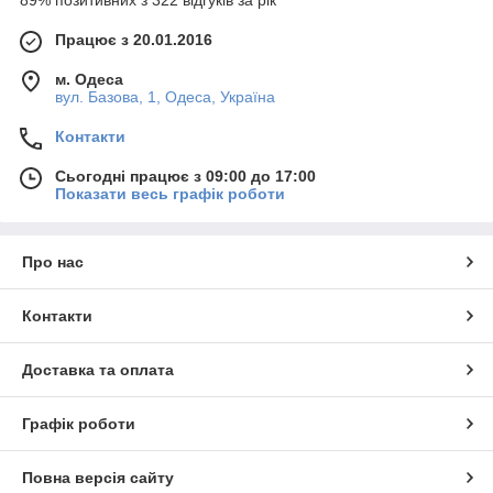
89% позитивних з 322 відгуків за рік
Працює з 20.01.2016
м. Одеса
вул. Базова, 1, Одеса, Україна
Контакти
Сьогодні працює з 09:00 до 17:00
Показати весь графік роботи
Про нас
Контакти
Доставка та оплата
Графік роботи
Повна версія сайту