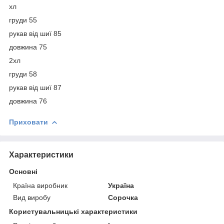
хл
груди 55
рукав від шиї 85
довжина 75
2хл
груди 58
рукав від шиї 87
довжина 76
Приховати
Характеристики
Основні
Країна виробник
Україна
Вид виробу
Сорочка
Користувальницькі характеристики