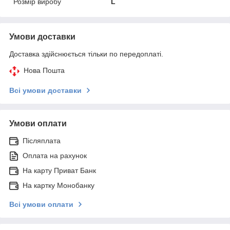
Розмір виробу
L
Умови доставки
Доставка здійснюється тільки по передоплаті.
Нова Пошта
Всі умови доставки
Умови оплати
Післяплата
Оплата на рахунок
На карту Приват Банк
На картку Монобанку
Всі умови оплати