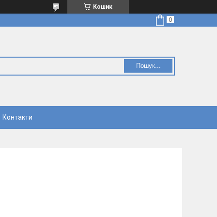
Кошик
Пошук...
Контакти