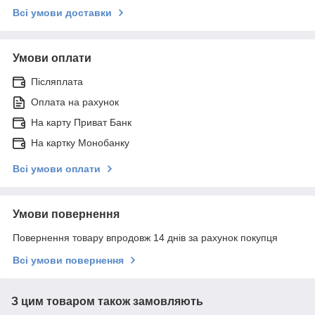
Всі умови доставки
Умови оплати
Післяплата
Оплата на рахунок
На карту Приват Банк
На картку Монобанку
Всі умови оплати
Умови повернення
Повернення товару впродовж 14 днів за рахунок покупця
Всі умови повернення
З цим товаром також замовляють