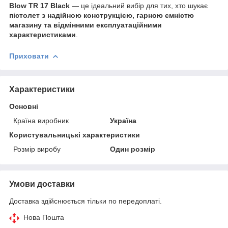
Blow TR 17 Black
— це ідеальний вибір для тих, хто шукає
пістолет з надійною конструкцією, гарною ємністю
магазину та відмінними експлуатаційними
характеристиками
.
Приховати
Характеристики
Основні
Країна виробник
Україна
Користувальницькі характеристики
Розмір виробу
Один розмір
Умови доставки
Доставка здійснюється тільки по передоплаті.
Нова Пошта