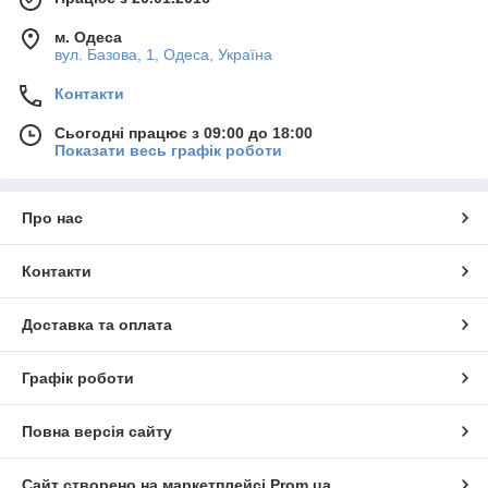
м. Одеса
вул. Базова, 1, Одеса, Україна
Контакти
Сьогодні працює з 09:00 до 18:00
Показати весь графік роботи
Про нас
Контакти
Доставка та оплата
Графік роботи
Повна версія сайту
Сайт створено на маркетплейсі
Prom.ua