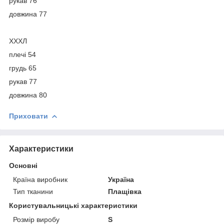
рукав 76
довжина 77
ХХХЛ
плечі 54
грудь 65
рукав 77
довжина 80
Приховати
Характеристики
Основні
Країна виробник
Україна
Тип тканини
Плащівка
Користувальницькі характеристики
Розмір виробу
S