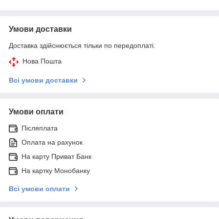
Умови доставки
Доставка здійснюється тільки по передоплаті.
Нова Пошта
Всі умови доставки
Умови оплати
Післяплата
Оплата на рахунок
На карту Приват Банк
На картку Монобанку
Всі умови оплати