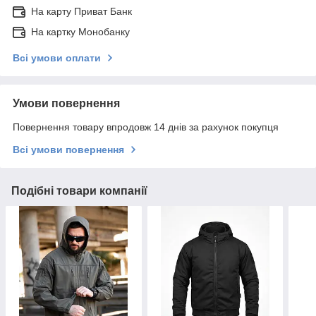
На карту Приват Банк
На картку Монобанку
Всі умови оплати
Умови повернення
Повернення товару впродовж 14 днів за рахунок покупця
Всі умови повернення
Подібні товари компанії