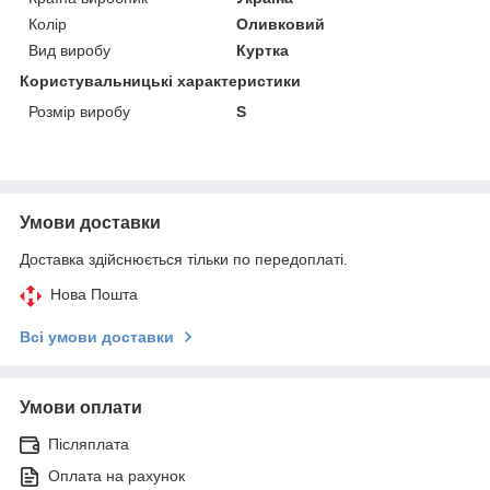
Колір
Оливковий
Вид виробу
Куртка
Користувальницькі характеристики
Розмір виробу
S
Умови доставки
Доставка здійснюється тільки по передоплаті.
Нова Пошта
Всі умови доставки
Умови оплати
Післяплата
Оплата на рахунок