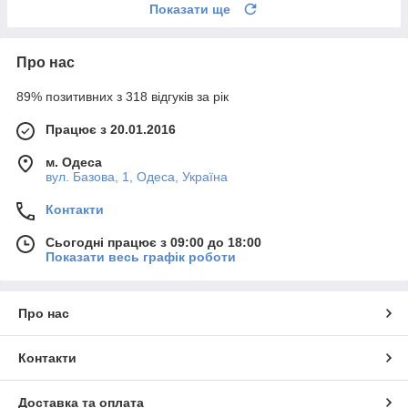
Показати ще
Про нас
89% позитивних з 318 відгуків за рік
Працює з 20.01.2016
м. Одеса
вул. Базова, 1, Одеса, Україна
Контакти
Сьогодні працює з 09:00 до 18:00
Показати весь графік роботи
Про нас
Контакти
Доставка та оплата