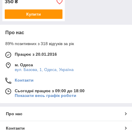
350
₴
Купити
Про нас
89% позитивних з 318 відгуків за рік
Працює з 20.01.2016
м. Одеса
вул. Базова, 1, Одеса, Україна
Контакти
Сьогодні працює з 09:00 до 18:00
Показати весь графік роботи
Про нас
Контакти