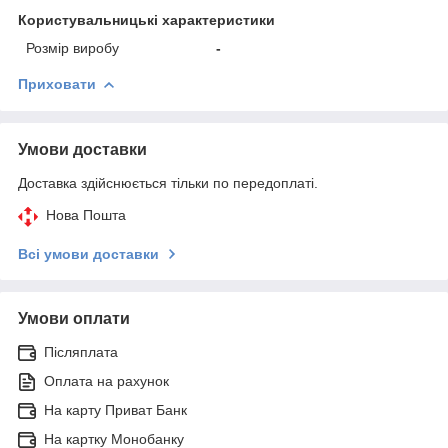
Користувальницькі характеристики
Розмір виробу
-
Приховати
Умови доставки
Доставка здійснюється тільки по передоплаті.
Нова Пошта
Всі умови доставки
Умови оплати
Післяплата
Оплата на рахунок
На карту Приват Банк
На картку Монобанку