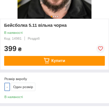
Бейсболка 5.11 вільна чорна
В наявності
Код: 14981
Роздріб
399
₴
Купити
Розмір виробу
-
Один розмір
В наявності