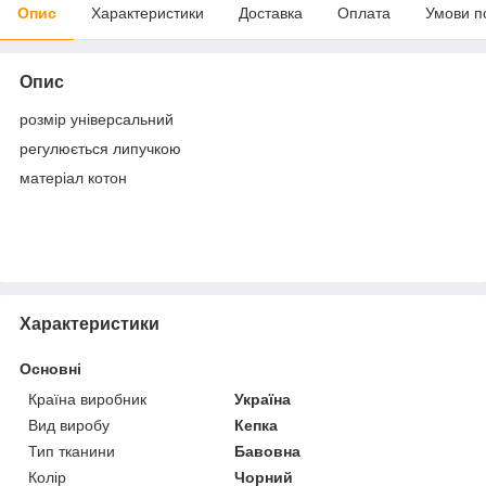
Опис
Характеристики
Доставка
Оплата
Умови п
Опис
розмір універсальний
регулюється липучкою
матеріал котон
Характеристики
Основні
Країна виробник
Україна
Вид виробу
Кепка
Тип тканини
Бавовна
Колір
Чорний