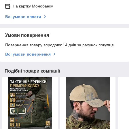
На картку Монобанку
Всі умови оплати
Умови повернення
Повернення товару впродовж 14 днів за рахунок покупця
Всі умови повернення
Подібні товари компанії