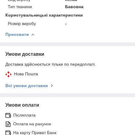
Тип тканини
Бавовна
Користувальницькі характеристики
Розмір виробу
-
Приховати
Умови доставки
Доставка здійснюється тільки по передоплаті.
Нова Пошта
Всі умови доставки
Умови оплати
Післяплата
Оплата на рахунок
На карту Приват Банк