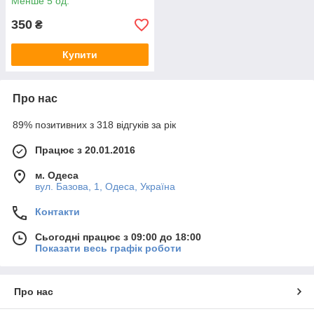
Менше 5 од.
350
₴
Купити
Про нас
89% позитивних з 318 відгуків за рік
Працює з 20.01.2016
м. Одеса
вул. Базова, 1, Одеса, Україна
Контакти
Сьогодні працює з 09:00 до 18:00
Показати весь графік роботи
Про нас