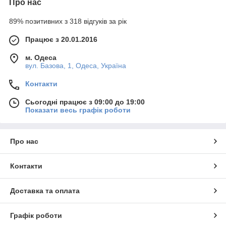
Про нас
89% позитивних з 318 відгуків за рік
Працює з 20.01.2016
м. Одеса
вул. Базова, 1, Одеса, Україна
Контакти
Сьогодні працює з 09:00 до 19:00
Показати весь графік роботи
Про нас
Контакти
Доставка та оплата
Графік роботи