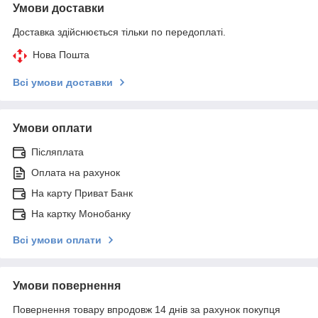
Умови доставки
Доставка здійснюється тільки по передоплаті.
Нова Пошта
Всі умови доставки
Умови оплати
Післяплата
Оплата на рахунок
На карту Приват Банк
На картку Монобанку
Всі умови оплати
Умови повернення
Повернення товару впродовж 14 днів за рахунок покупця