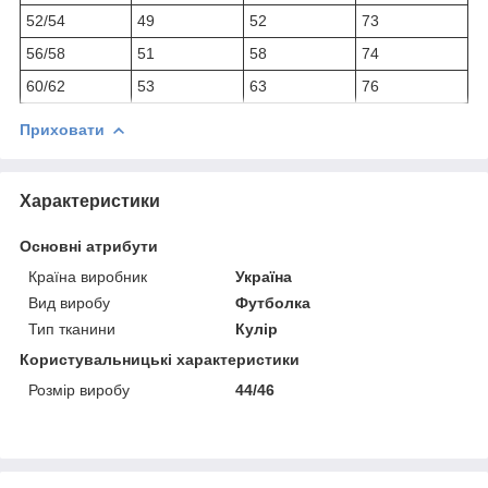
52/54
49
52
73
56/58
51
58
74
60/62
53
63
76
Приховати
Характеристики
Основні атрибути
Країна виробник
Україна
Вид виробу
Футболка
Тип тканини
Кулір
Користувальницькі характеристики
Розмір виробу
44/46