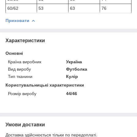
60/62
53
63
76
Приховати
Характеристики
Основні
Країна виробник
Україна
Вид виробу
Футболка
Тип тканини
Кулір
Користувальницькі характеристики
Розмір виробу
44/46
Умови доставки
Доставка здійснюється тільки по передоплаті.