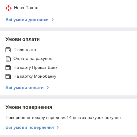
Нова Пошта
Всі умови доставки
Умови оплати
Післяплата
Оплата на рахунок
На карту Приват Банк
На картку Монобанку
Всі умови оплати
Умови повернення
Повернення товару впродовж 14 днів за рахунок покупця
Всі умови повернення