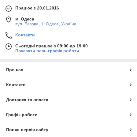
Працює з 20.01.2016
м. Одеса
вул. Базова, 1, Одеса, Україна
Контакти
Сьогодні працює з 09:00 до 19:00
Показати весь графік роботи
Про нас
Контакти
Доставка та оплата
Графік роботи
Повна версія сайту