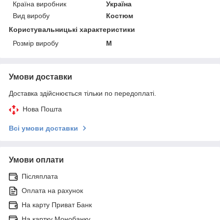
Країна виробник
Україна
Вид виробу
Костюм
Користувальницькі характеристики
Розмір виробу
M
Умови доставки
Доставка здійснюється тільки по передоплаті.
Нова Пошта
Всі умови доставки
Умови оплати
Післяплата
Оплата на рахунок
На карту Приват Банк
На картку Монобанку