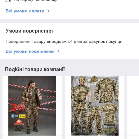
Всі умови оплати
Умови повернення
Повернення товару впродовж 14 днів за рахунок покупця
Всі умови повернення
Подібні товари компанії