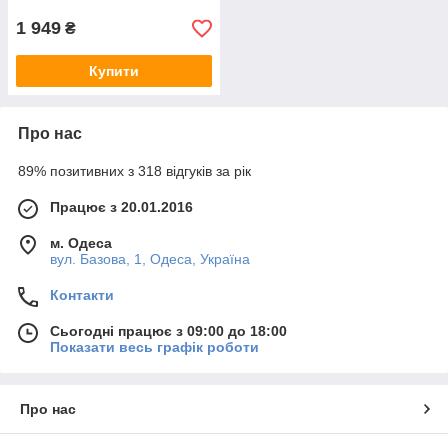
1 949
₴
Купити
Про нас
89% позитивних з 318 відгуків за рік
Працює з 20.01.2016
м. Одеса
вул. Базова, 1, Одеса, Україна
Контакти
Сьогодні працює з 09:00 до 18:00
Показати весь графік роботи
Про нас