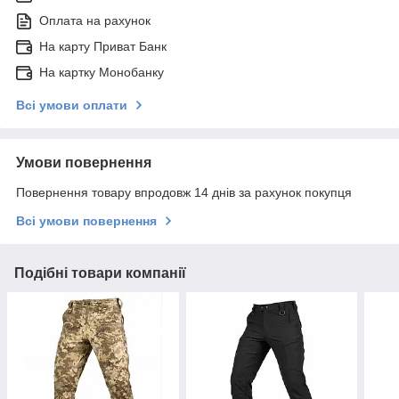
Оплата на рахунок
На карту Приват Банк
На картку Монобанку
Всі умови оплати
Умови повернення
Повернення товару впродовж 14 днів за рахунок покупця
Всі умови повернення
Подібні товари компанії