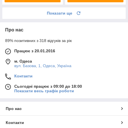
Показати ще
Про нас
89% позитивних з 318 відгуків за рік
Працює з 20.01.2016
м. Одеса
вул. Базова, 1, Одеса, Україна
Контакти
Сьогодні працює з 09:00 до 18:00
Показати весь графік роботи
Про нас
Контакти