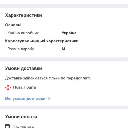
Характеристики
Основні
Країна виробник
Україна
Користувальницькі характеристики
Розмір виробу
M
Умови доставки
Доставка здійснюється тільки по передоплаті.
Нова Пошта
Всі умови доставки
Умови оплати
Післяплата