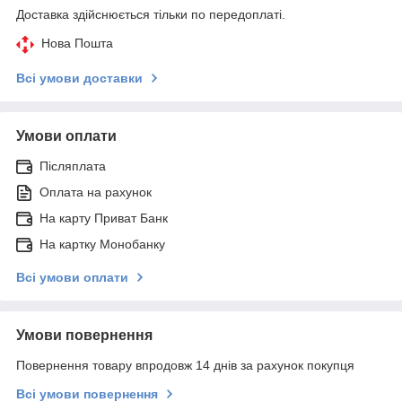
Доставка здійснюється тільки по передоплаті.
Нова Пошта
Всі умови доставки
Умови оплати
Післяплата
Оплата на рахунок
На карту Приват Банк
На картку Монобанку
Всі умови оплати
Умови повернення
Повернення товару впродовж 14 днів за рахунок покупця
Всі умови повернення