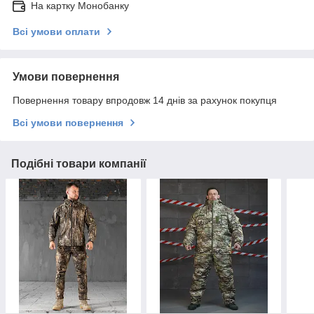
На картку Монобанку
Всі умови оплати
Умови повернення
Повернення товару впродовж 14 днів за рахунок покупця
Всі умови повернення
Подібні товари компанії