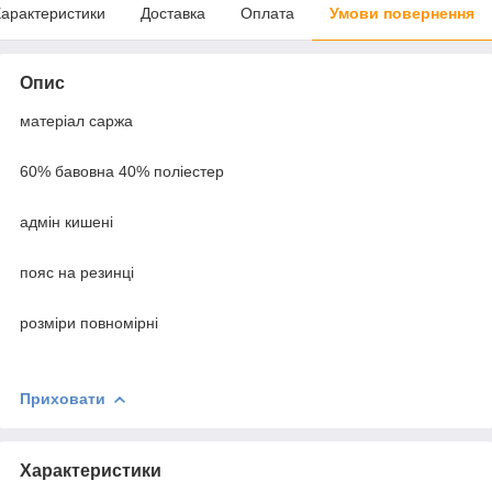
арактеристики
Доставка
Оплата
Умови повернення
Опис
матеріал саржа
60% бавовна 40% поліестер
адмін кишені
пояс на резинці
розміри повномірні
Приховати
Характеристики