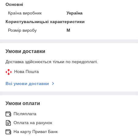
Основні
Країна виробник
Україна
Користувальницькі характеристики
Розмір виробу
M
Умови доставки
Доставка здійснюється тільки по передоплаті.
Нова Пошта
Всі умови доставки
Умови оплати
Післяплата
Оплата на рахунок
На карту Приват Банк