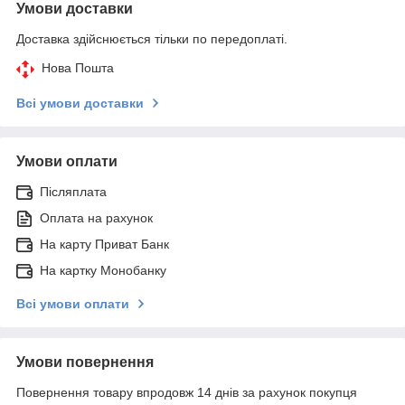
Умови доставки
Доставка здійснюється тільки по передоплаті.
Нова Пошта
Всі умови доставки
Умови оплати
Післяплата
Оплата на рахунок
На карту Приват Банк
На картку Монобанку
Всі умови оплати
Умови повернення
Повернення товару впродовж 14 днів за рахунок покупця