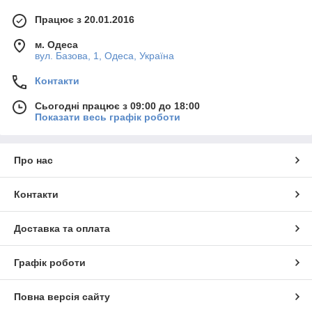
Працює з 20.01.2016
м. Одеса
вул. Базова, 1, Одеса, Україна
Контакти
Сьогодні працює з 09:00 до 18:00
Показати весь графік роботи
Про нас
Контакти
Доставка та оплата
Графік роботи
Повна версія сайту