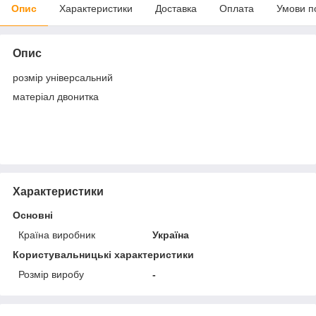
Опис
Характеристики
Доставка
Оплата
Умови п
Опис
розмір універсальний
матеріал двонитка
Характеристики
Основні
Країна виробник
Україна
Користувальницькі характеристики
Розмір виробу
-