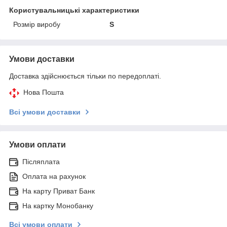
Користувальницькі характеристики
Розмір виробу
S
Умови доставки
Доставка здійснюється тільки по передоплаті.
Нова Пошта
Всі умови доставки
Умови оплати
Післяплата
Оплата на рахунок
На карту Приват Банк
На картку Монобанку
Всі умови оплати