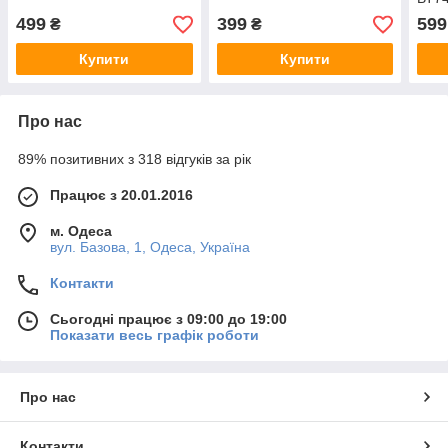
499
399
599
₴
₴
Купити
Купити
Про нас
89% позитивних з 318 відгуків за рік
Працює з 20.01.2016
м. Одеса
вул. Базова, 1, Одеса, Україна
Контакти
Сьогодні працює з 09:00 до 19:00
Показати весь графік роботи
Про нас
Контакти