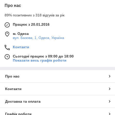
Про нас
89% позитивних з 318 відгуків за рік
Працює з 20.01.2016
м. Одеса
вул. Базова, 1, Одеса, Україна
Контакти
Сьогодні працює з 09:00 до 18:00
Показати весь графік роботи
Про нас
Контакти
Доставка та оплата
Графік роботи