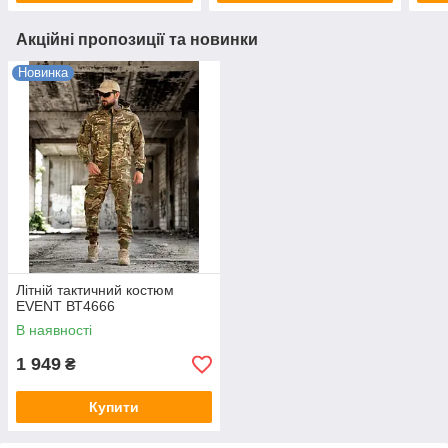
Акційні пропозиції та новинки
Новинка
Літній тактичний костюм
EVENT ВТ4666
В наявності
1 949
₴
Купити