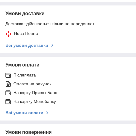
Умови доставки
Доставка здійснюється тільки по передоплаті.
Нова Пошта
Всі умови доставки
Умови оплати
Післяплата
Оплата на рахунок
На карту Приват Банк
На картку Монобанку
Всі умови оплати
Умови повернення