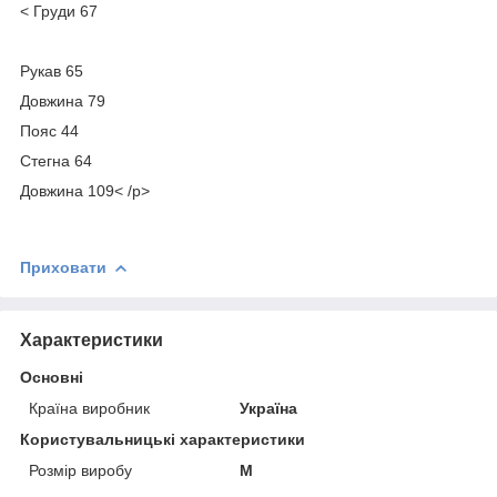
< Груди 67
Рукав 65
Довжина 79
Пояс 44
Стегна 64
Довжина 109< /p>
Приховати
Характеристики
Основні
Країна виробник
Україна
Користувальницькі характеристики
Розмір виробу
M