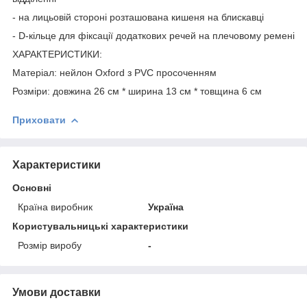
- на лицьовій стороні розташована кишеня на блискавці
- D-кільце для фіксації додаткових речей на плечовому ремені
ХАРАКТЕРИСТИКИ:
Матеріал: нейлон Oxford з PVC просоченням
Розміри: довжина 26 см * ширина 13 см * товщина 6 см
Приховати
Характеристики
Основні
Країна виробник
Україна
Користувальницькі характеристики
Розмір виробу
-
Умови доставки