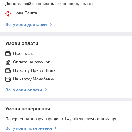
Доставка здійснюється тільки по передоплаті.
Нова Пошта
Всі умови доставки
Умови оплати
Післяплата
Оплата на рахунок
На карту Приват Банк
На картку Монобанку
Всі умови оплати
Умови повернення
Повернення товару впродовж 14 днів за рахунок покупця
Всі умови повернення