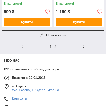
В наявності
В наявності
699
1 160
₴
₴
Купити
Купити
Показати ще
1
/ 2
Про нас
89% позитивних з 322 відгуків за рік
Працює з 20.01.2016
м. Одеса
вул. Базова, 1, Одеса, Україна
Контакти